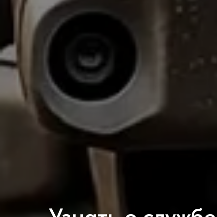
Узнать о службе