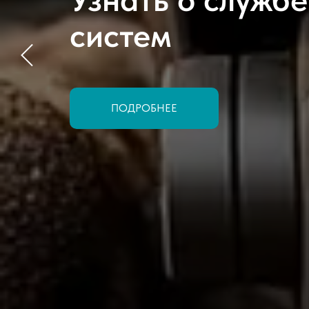
систем
ПОДРОБНЕЕ