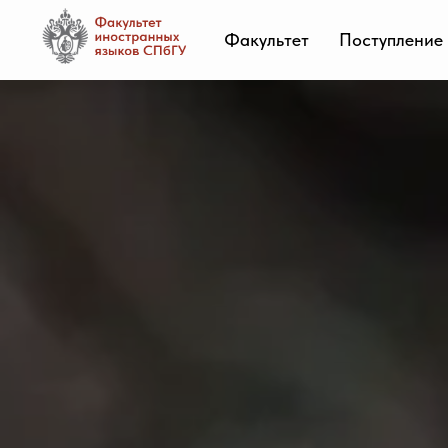
Факультет
Поступление