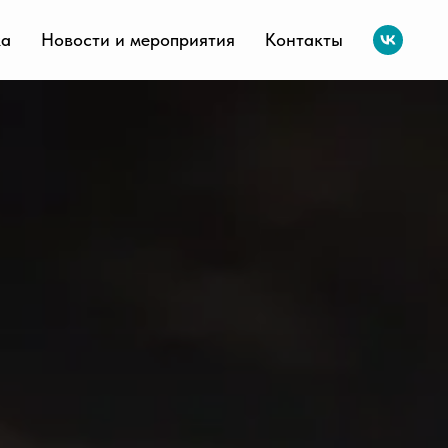
ка
Новости и мероприятия
Контакты