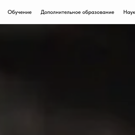
Обучение
Дополнительное образование
Нау